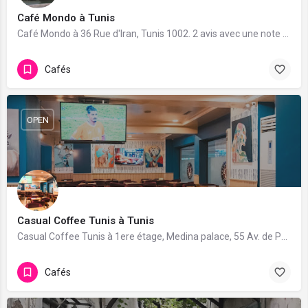
Café Mondo à Tunis
Café Mondo à 36 Rue d'Iran, Tunis 1002. 2 avis avec une note de 5/5.
Cafés
OPEN
Casual Coffee Tunis à Tunis
Casual Coffee Tunis à 1ere étage, Medina palace, 55 Av. de Paris, Tunis 1001. 55 avis avec une note de 4.3/5.
Cafés