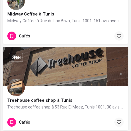
Midway Coffee à Tunis
Midway Coffee à Rue du Lac Biwa, Tunis 1001. 151 avis avec une note de 3.7/5.
Cafés
OPEN
Treehouse coffee shop à Tunis
Treehouse coffee shop à 53 Rue El Moez, Tunis 1001. 30 avis avec une note de 4.8/5.
Cafés