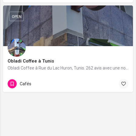
OPEN
Obladi Coffee à Tunis
Obladi Coffee à Rue du Lac Huron, Tunis. 262 avis avec une note de 4.2/5.
Cafés