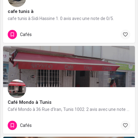
cafe tunis à
cafe tunis à Sidi Hassine 1. 0 avis avec une note de 0/5.
Cafés
Café Mondo à Tunis
Café Mondo à 36 Rue d'Iran, Tunis 1002. 2 avis avec une note de 5/5.
Cafés