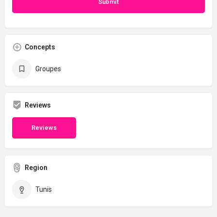
Concepts
Groupes
Reviews
Reviews
Region
Tunis