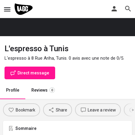
L'espresso à Tunis
L'espresso à 8 Rue Ariha, Tunis. 0 avis avec une note de 0/5.
Direct message
Profile
Reviews
0
Bookmark
Share
Leave a review
Sommaire