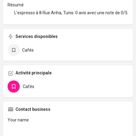
Résumé
L'espresso à 8 Rue Ariha, Tunis. 0 avis avec une note de 0/5.
Services disponibles
Cafés
Activité principale
Cafés
Contact business
Your name