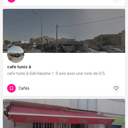
cafe tunis à
cafe tunis à Sidi Hassine 1. 0 avis avec une note de 0/5.
Cafés