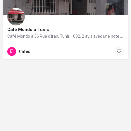
Café Mondo à Tunis
Café Mondo à 36 Rue d'Iran, Tunis 1002. 2 avis avec une note de 5/5.
Cafés