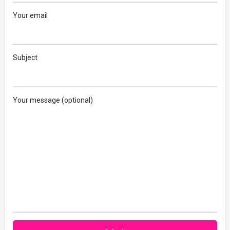
Your email
Subject
Your message (optional)