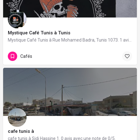
Mystique Café Tunis à Tunis
Mystique Café Tunis à Rue Mohamed Badra, Tunis 1073. 1 avis avec une note de 5/5.
Cafés
cafe tunis à
cafe tunis à Sidi Hassine 1. 0 avis avec une note de 0/5.