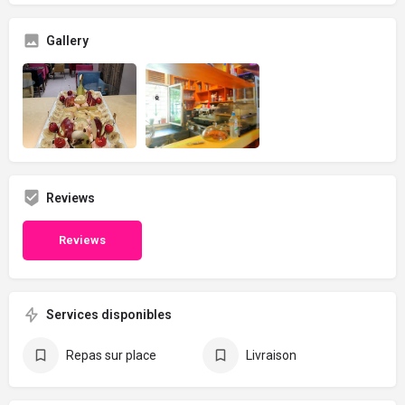
Gallery
Reviews
Reviews
Services disponibles
Repas sur place
Livraison