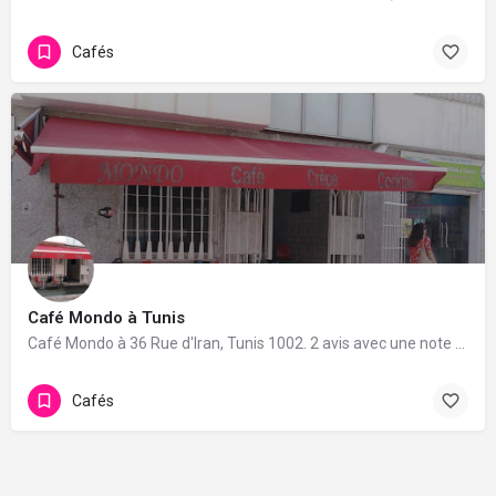
Cafés
Café Mondo à Tunis
Café Mondo à 36 Rue d'Iran, Tunis 1002. 2 avis avec une note de 5/5.
Cafés