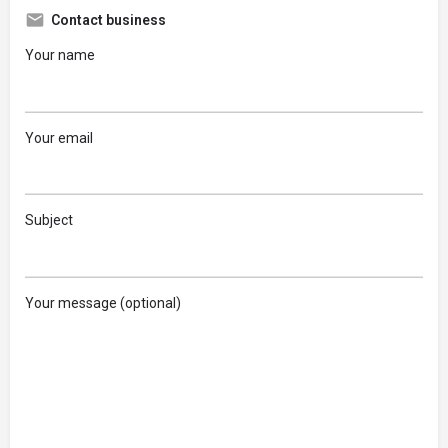
Contact business
Your name
Your email
Subject
Your message (optional)