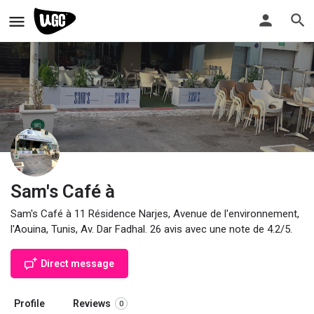
Sam's Café à
Sam's Café à 11 Résidence Narjes, Avenue de l'environnement,
l'Aouina, Tunis, Av. Dar Fadhal. 26 avis avec une note de 4.2/5.
Direct message
Profile
Reviews
0