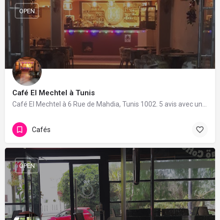
OPEN
Café El Mechtel à Tunis
Café El Mechtel à 6 Rue de Mahdia, Tunis 1002. 5 avis avec une note de 4.8/5.
Cafés
OPEN