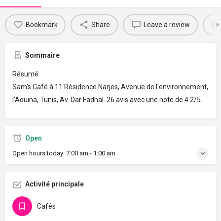
Bookmark
Share
Leave a review
Sommaire
Résumé
Sam's Café à 11 Résidence Narjes, Avenue de l'environnement,
l'Aouina, Tunis, Av. Dar Fadhal. 26 avis avec une note de 4.2/5.
Open
Open hours today:
7:00 am - 1:00 am
Activité principale
Cafés