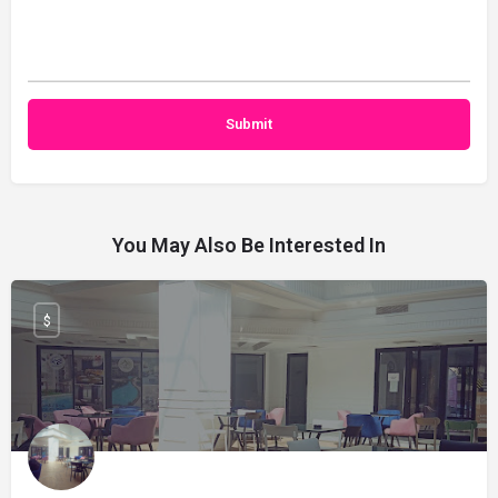
You May Also Be Interested In
$