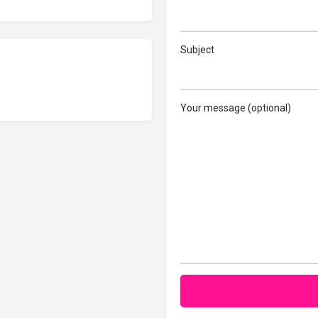
Subject
Your message (optional)