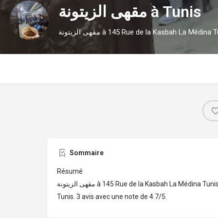
مقهى الزيتونة à Tunis
Sommaire
Résumé
مقهى الزيتونة à 145 Rue de la Kasbah La Médina Tunis TN 1006،, Rue de la Kasbah,
Tunis. 3 avis avec une note de 4.7/5.