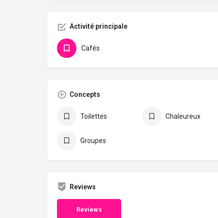
Activité principale
Cafés
Concepts
Toilettes
Chaleureux
Groupes
Reviews
Reviews