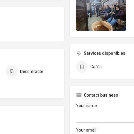
Services disponibles
Cafés
Décontracté
Contact business
Your name
Your email