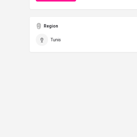
Region
Tunis