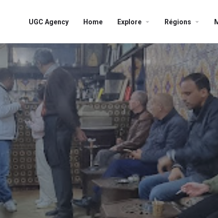
UGC Agency
Home
Explore
Régions