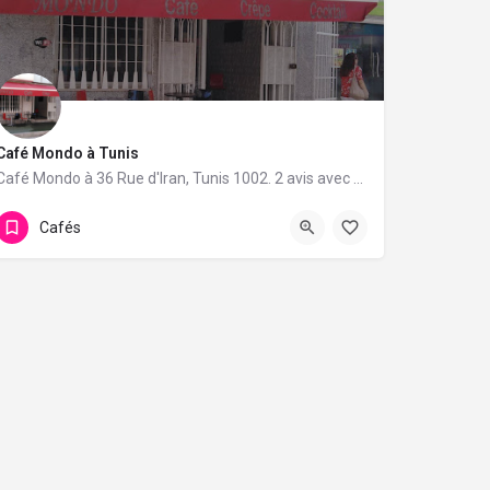
Café Mondo à Tunis
Café Mondo à 36 Rue d'Iran, Tunis 1002. 2 avis avec une note de 5/5.
Cafés