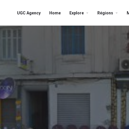
UGC Agency
Home
Explore
Régions