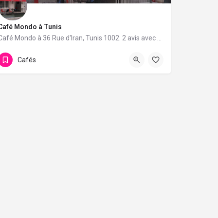
Café Mondo à Tunis
Café Mondo à 36 Rue d'Iran, Tunis 1002. 2 avis avec une note de 5/5.
Cafés