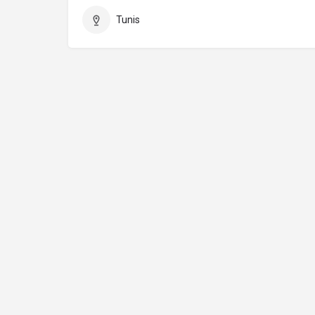
Tunis