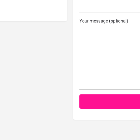
Your message (optional)