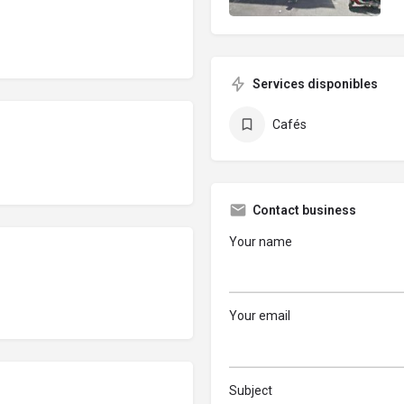
Services disponibles
Cafés
Contact business
Your name
Your email
Subject