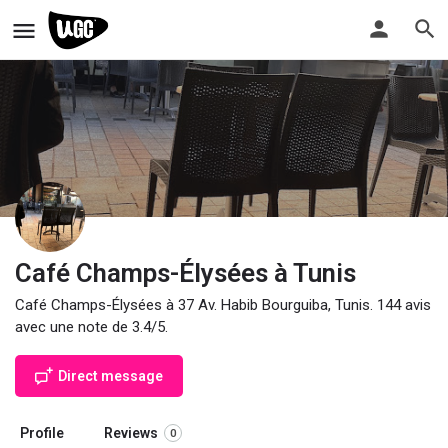
Café Champs-Élysées à Tunis
Café Champs-Élysées à 37 Av. Habib Bourguiba, Tunis. 144 avis
avec une note de 3.4/5.
Direct message
Profile
Reviews
0