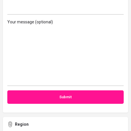
Your message (optional)
Region