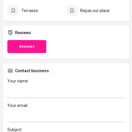
Terrasse
Repas sur place
Reviews
Reviews
Contact business
Your name
Your email
Subject