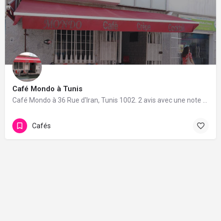
Café Mondo à Tunis
Café Mondo à 36 Rue d'Iran, Tunis 1002. 2 avis avec une note de 5/5.
Cafés