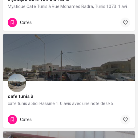
Mystique Café Tunis à Rue Mohamed Badra, Tunis 1073. 1 avis avec une note de 5/5.
Cafés
cafe tunis à
cafe tunis à Sidi Hassine 1. 0 avis avec une note de 0/5.
Cafés