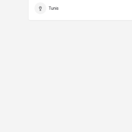
Tunis