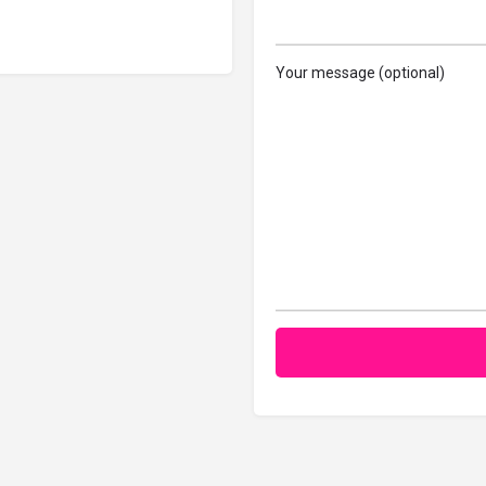
Your message (optional)