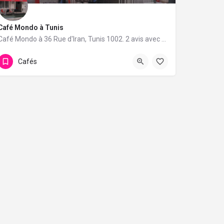
Café Mondo à Tunis
Café Mondo à 36 Rue d'Iran, Tunis 1002. 2 avis avec une note de 5/5.
Cafés