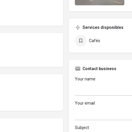
Services disponibles
Cafés
Contact business
Your name
Your email
Subject