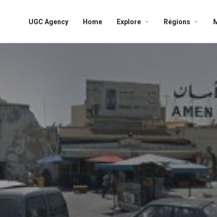
UGC Agency
Home
Explore
Régions