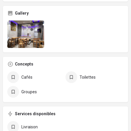
Gallery
Concepts
Cafés
Toilettes
Groupes
Services disponibles
Livraison