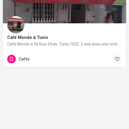
Café Mondo à Tunis
Café Mondo à 36 Rue d'Iran, Tunis 1002. 2 avis avec une note de 5/5.
Cafés