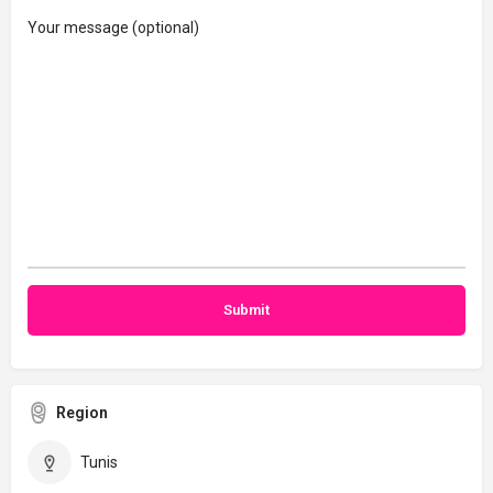
Your message (optional)
Region
Tunis