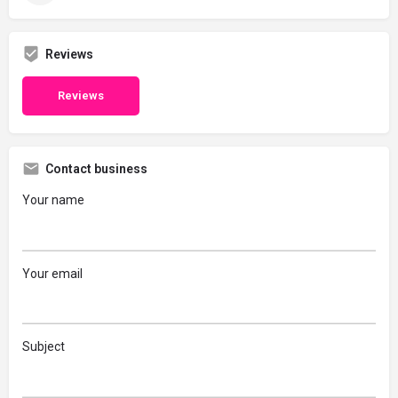
Reviews
Reviews
Contact business
Your name
Your email
Subject