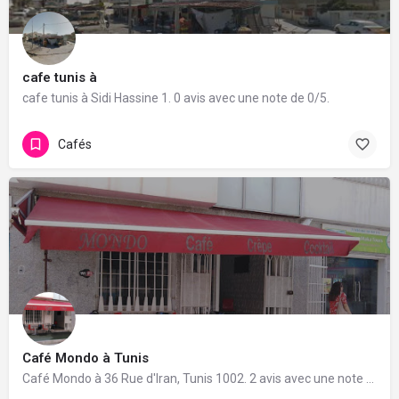
cafe tunis à
cafe tunis à Sidi Hassine 1. 0 avis avec une note de 0/5.
Cafés
Café Mondo à Tunis
Café Mondo à 36 Rue d'Iran, Tunis 1002. 2 avis avec une note de 5/5.