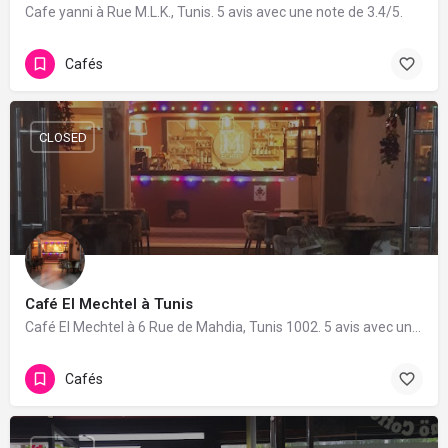
Cafe yanni à Rue M.L.K., Tunis. 5 avis avec une note de 3.4/5.
Cafés
CLOSED
Café El Mechtel à Tunis
Café El Mechtel à 6 Rue de Mahdia, Tunis 1002. 5 avis avec une note de 4.8/5.
Cafés