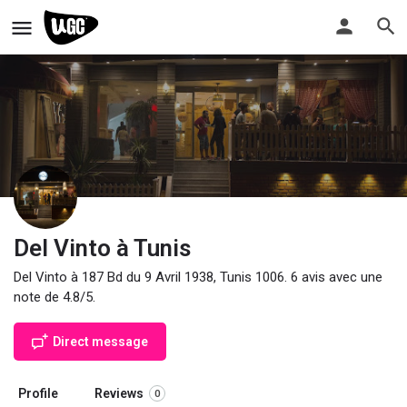
Del Vinto à Tunis
Del Vinto à 187 Bd du 9 Avril 1938, Tunis 1006. 6 avis avec une
note de 4.8/5.
Direct message
Profile
Reviews
0