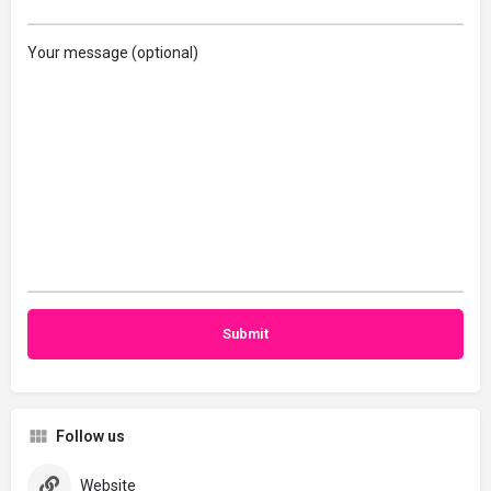
Your message (optional)
Follow us
Website