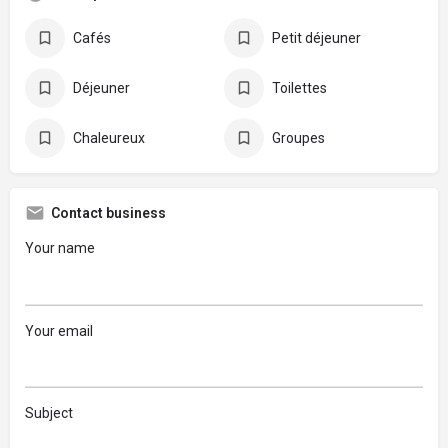
Cafés
Petit déjeuner
Déjeuner
Toilettes
Chaleureux
Groupes
Contact business
Your name
Your email
Subject