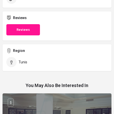
Reviews
Reviews
Region
Tunis
You May Also Be Interested In
$