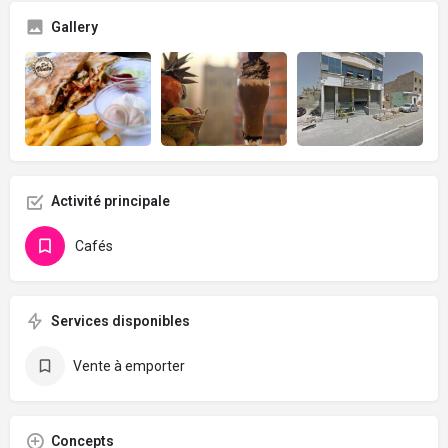
Gallery
Activité principale
Cafés
Services disponibles
Vente à emporter
Concepts