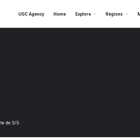
UGC Agency
Home
Explore
Régions
te de 3/5.