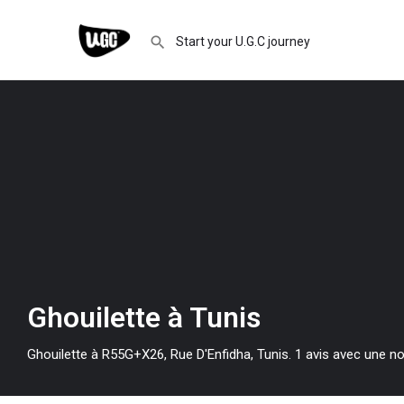
Ghouilette à Tunis
Ghouilette à R55G+X26, Rue D'Enfidha, Tunis. 1 avis avec une no