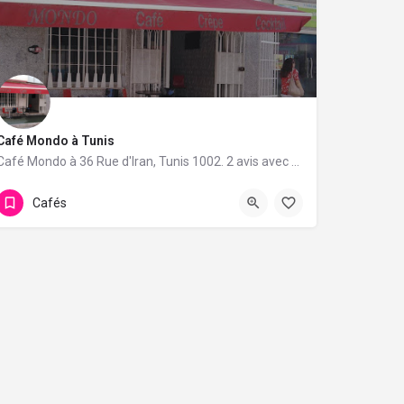
Café Mondo à Tunis
Café Mondo à 36 Rue d'Iran, Tunis 1002. 2 avis avec une note de 5/5.
Cafés