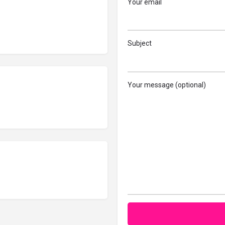
Your email
Subject
Your message (optional)