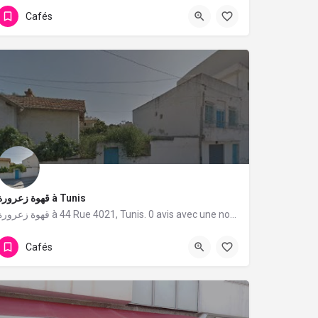
Cafés
قهوة زعرورة à Tunis
قهوة زعرورة à 44 Rue 4021, Tunis. 0 avis avec une note de 0/5.
Cafés