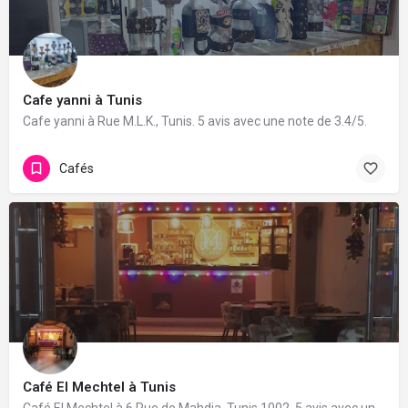
Cafe yanni à Tunis
Cafe yanni à Rue M.L.K., Tunis. 5 avis avec une note de 3.4/5.
Cafés
Café El Mechtel à Tunis