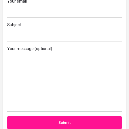
Your email
Subject
Your message (optional)