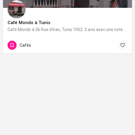
Café Mondo à Tunis
Café Mondo à 36 Rue d'Iran, Tunis 1002. 2 avis avec une note de 5/5.
Cafés