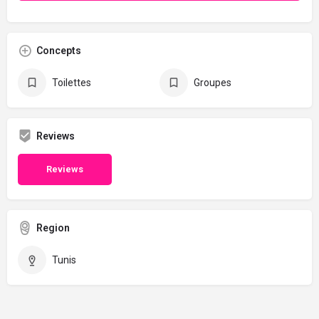
Concepts
Toilettes
Groupes
Reviews
Reviews
Region
Tunis