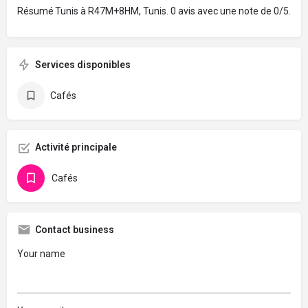
Résumé
Tunis à R47M+8HM, Tunis. 0 avis avec une note de 0/5.
Services disponibles
Cafés
Activité principale
Cafés
Contact business
Your name