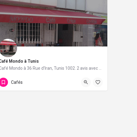
Café Mondo à Tunis
Café Mondo à 36 Rue d'Iran, Tunis 1002. 2 avis avec une note de 5/5.
Cafés