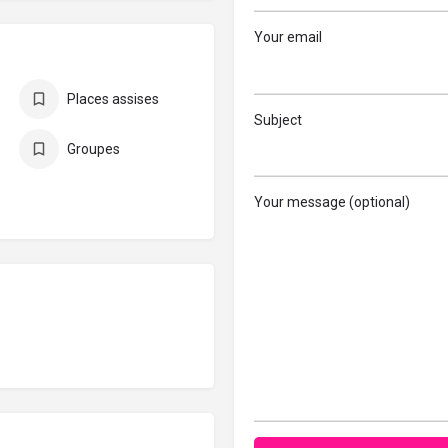
Your email
Places assises
Subject
Groupes
Your message (optional)