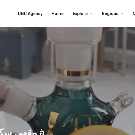
UGC Agency
Home
Explore
Régions