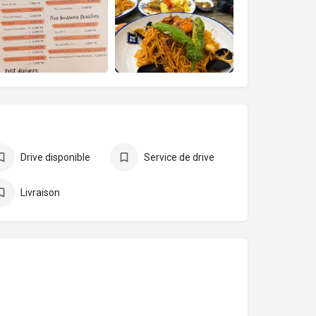
Drive disponible
Service de drive
Livraison