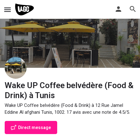
Wake UP Coffee belvédère (Food &
Drink) à Tunis
Wake UP Coffee belvédère (Food & Drink) à 12 Rue Jamel
Eddine Al afghani Tunis, 1002. 17 avis avec une note de 4.5/5.
Direct message