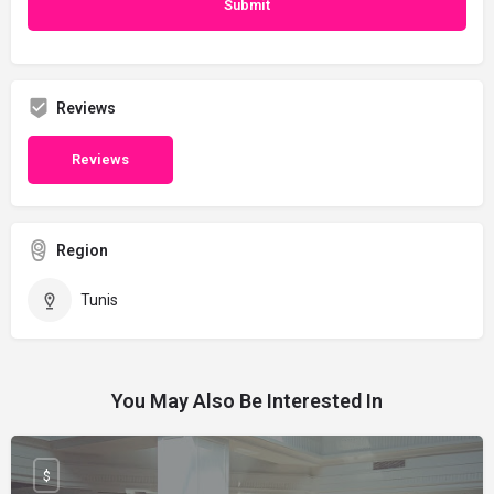
Reviews
Reviews
Region
Tunis
You May Also Be Interested In
$