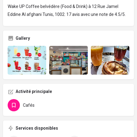
Wake UP Coffee belvédère (Food & Drink) à 12 Rue Jamel
Eddine Al afghani Tunis, 1002. 17 avis avec une note de 4.5/5.
Gallery
Activité principale
Cafés
Services disponibles