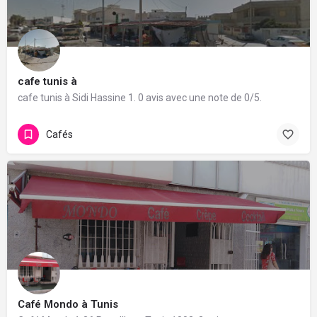
cafe tunis à
cafe tunis à Sidi Hassine 1. 0 avis avec une note de 0/5.
Cafés
Café Mondo à Tunis