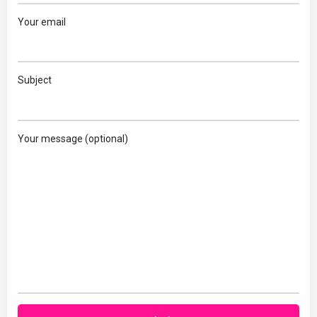
Your email
Subject
Your message (optional)