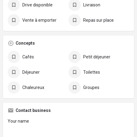
Drive disponible
Livraison
Vente à emporter
Repas sur place
Concepts
Cafés
Petit déjeuner
Déjeuner
Toilettes
Chaleureux
Groupes
Contact business
Your name