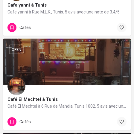
Cafe yanni à Tunis
Cafe yanni à Rue M.L.K., Tunis. 5 avis avec une note de 3.4/5.
Cafés
OPEN
Café El Mechtel à Tunis
Café El Mechtel à 6 Rue de Mahdia, Tunis 1002. 5 avis avec une note de 4.8/5.
Cafés